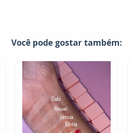
Você pode gostar também: