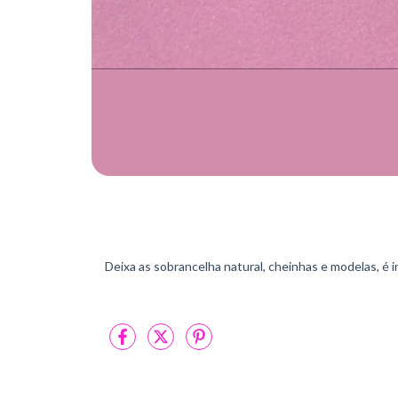
Deixa as sobrancelha natural, cheinhas e modelas, é i