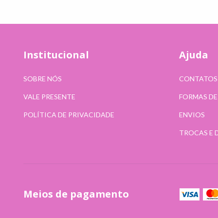
Institucional
Ajuda
SOBRE NÓS
CONTATOS
VALE PRESENTE
FORMAS D
POLÍTICA DE PRIVACIDADE
ENVIOS
TROCAS E 
Meios de pagamento