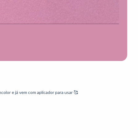
ncolor e já vem com aplicador para usar 🥰