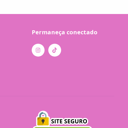
Permaneça conectado