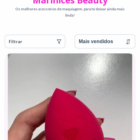
Marinices Beauty
Os melhores acessórios de maquiagem, para te deixar ainda mais
linda!
Filtrar