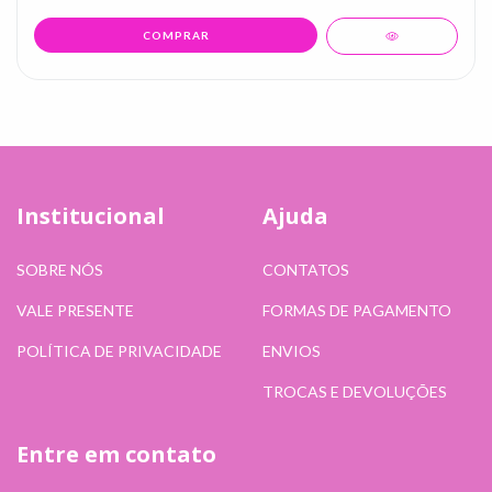
Institucional
Ajuda
SOBRE NÓS
CONTATOS
VALE PRESENTE
FORMAS DE PAGAMENTO
POLÍTICA DE PRIVACIDADE
ENVIOS
TROCAS E DEVOLUÇÕES
Entre em contato