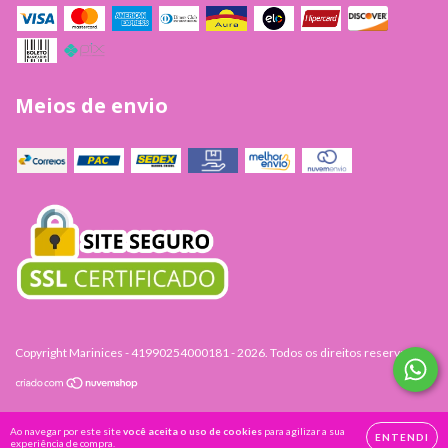
Meios de envio
Copyright Marinices - 41990254000181 - 2026. Todos os direitos reservados.
Ao navegar por este site
você aceita o uso de cookies
para agilizar a sua
ENTENDI
experiência de compra.