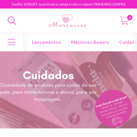
Ganhe 10%OFF na primeira compra com o cupom PRIMEIRACOMPRA
0
Lançamentos
Marinices Beauty
Cuidad