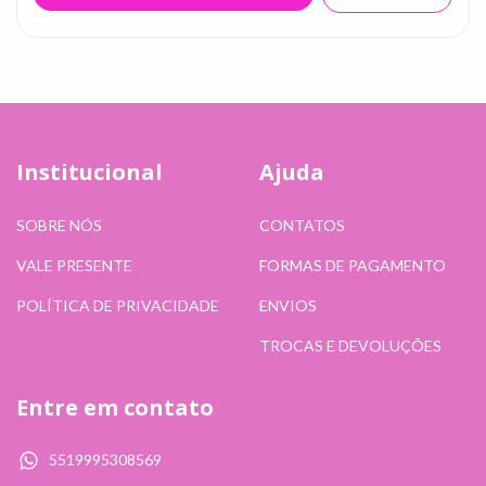
Institucional
Ajuda
SOBRE NÓS
CONTATOS
VALE PRESENTE
FORMAS DE PAGAMENTO
POLÍTICA DE PRIVACIDADE
ENVIOS
TROCAS E DEVOLUÇÕES
Entre em contato
5519995308569